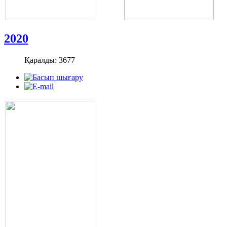
2020
Қаралды: 3677