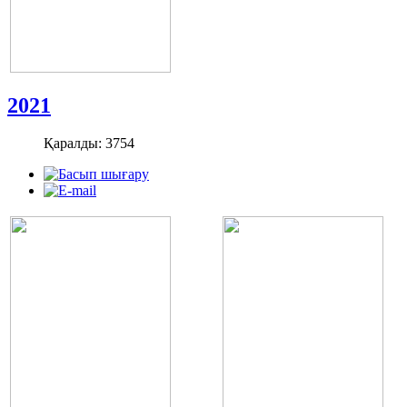
2021
Қаралды: 3754