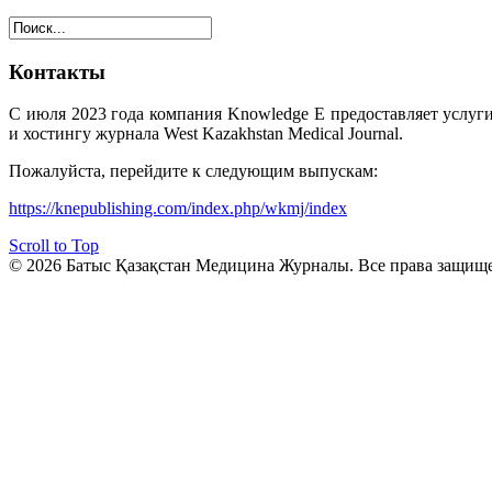
Контакты
С июля 2023 года компания Knowledge E предоставляет услуг
и хостингу журнала West Kazakhstan Medical Journal.
Пожалуйста, перейдите к следующим выпускам:
https://knepublishing.com/index.php/wkmj/index
Scroll to Top
© 2026 Батыс Қазақстан Медицина Журналы. Все права защищ