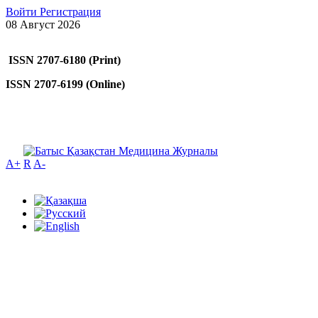
Войти
Регистрация
08 Август 2026
ISSN 2707-6180 (Print)
ISSN 2707-6199 (Online)
A+
R
A-