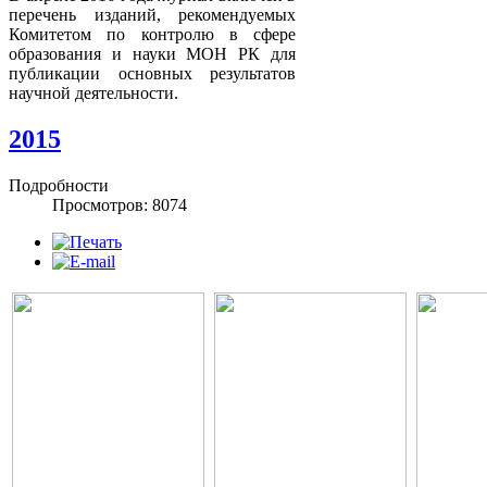
перечень изданий, рекомендуемых
Комитетом по контролю в сфере
образования и науки МОН РК для
публикации основных результатов
научной деятельности.
2015
Подробности
Просмотров: 8074