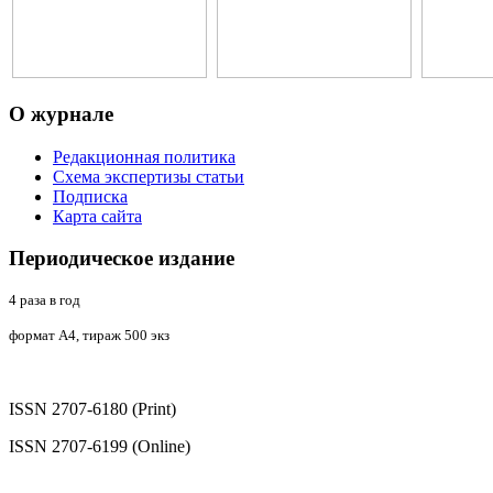
О
журнале
Редакционная политика
Схема экспертизы статьи
Подписка
Карта сайта
Периодическое
издание
4 раза в год
формат А4, тираж 500 экз
ISSN 2707-6180 (Print)
ISSN 2707-6199 (Online)