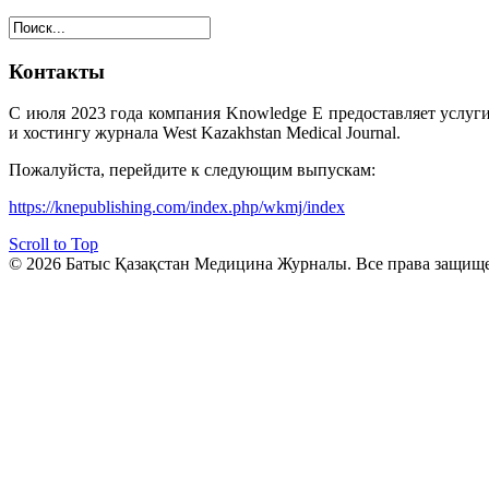
Контакты
С июля 2023 года компания Knowledge E предоставляет услуг
и хостингу журнала West Kazakhstan Medical Journal.
Пожалуйста, перейдите к следующим выпускам:
https://knepublishing.com/index.php/wkmj/index
Scroll to Top
© 2026 Батыс Қазақстан Медицина Журналы. Все права защищ