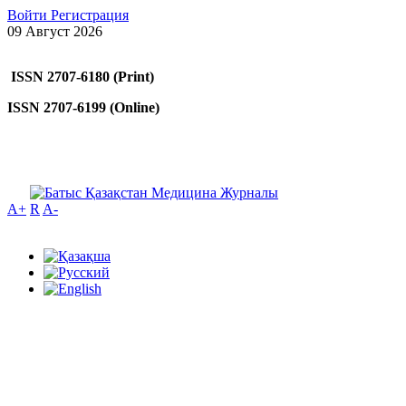
Войти
Регистрация
09 Август 2026
ISSN 2707-6180 (Print)
ISSN 2707-6199 (Online)
A+
R
A-