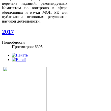
перечень изданий, рекомендуемых
Комитетом по контролю в сфере
образования и науки МОН РК для
публикации основных результатов
научной деятельности.
2017
Подробности
Просмотров: 6395