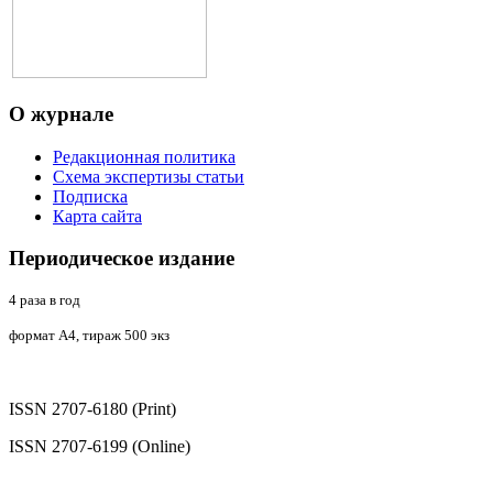
О
журнале
Редакционная политика
Схема экспертизы статьи
Подписка
Карта сайта
Периодическое
издание
4 раза в год
формат А4, тираж 500 экз
ISSN 2707-6180 (Print)
ISSN 2707-6199 (Online)