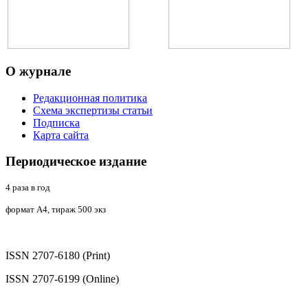
О
журнале
Редакционная политика
Схема экспертизы статьи
Подписка
Карта сайта
Периодическое
издание
4 раза в год
формат А4, тираж 500 экз
ISSN 2707-6180 (Print)
ISSN 2707-6199 (Online)