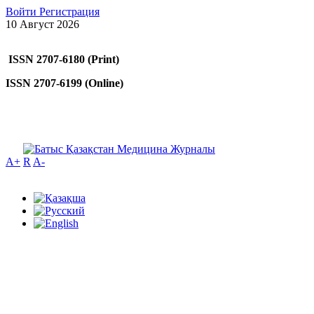
Войти
Регистрация
10 Август 2026
ISSN 2707-6180 (Print)
ISSN 2707-6199 (Online)
A+
R
A-