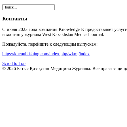
Контакты
С июля 2023 года компания Knowledge E предоставляет услуг
и хостингу журнала West Kazakhstan Medical Journal.
Пожалуйста, перейдите к следующим выпускам:
https://knepublishing.com/index.php/wkmj/index
Scroll to Top
© 2026 Батыс Қазақстан Медицина Журналы. Все права защищ