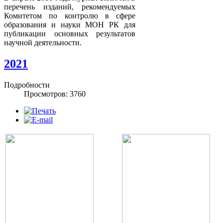
перечень изданий, рекомендуемых
Комитетом по контролю в сфере
образования и науки МОН РК для
публикации основных результатов
научной деятельности.
2021
Подробности
Просмотров: 3760