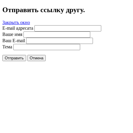
Отправить ссылку другу.
Закрыть окно
E-mail адресата
Ваше имя
Ваш E-mail
Тема
Отправить
Отмена