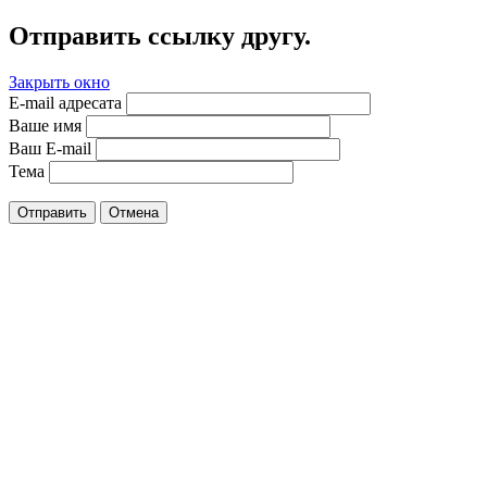
Отправить ссылку другу.
Закрыть окно
E-mail адресата
Ваше имя
Ваш E-mail
Тема
Отправить
Отмена