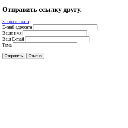
Отправить ссылку другу.
Закрыть окно
E-mail адресата
Ваше имя
Ваш E-mail
Тема
Отправить
Отмена